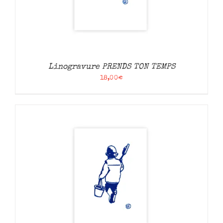
Linogravure PRENDS TON TEMPS
18,00
€