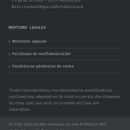
5 rue de la Paix – 11170 Montolieu
Mail : contact@gaelleferradini.com
MENTIONS LEGALES
Mentions légales
Politique de confidentialité
Conditions générales de vente
Toute reproduction, représentation, modification,
publication, adaptation de tout ou partie des éléments
du site, quel que soit le procédé utilisé, est
interdite.
Ce site utilise des cookies, en vue d'obtenir des