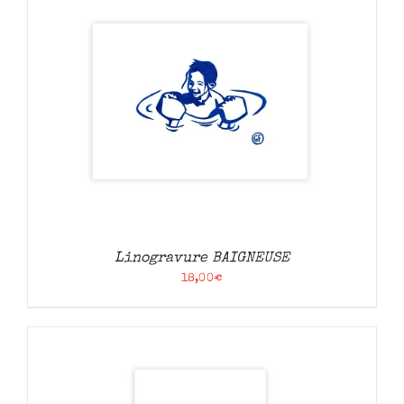
Linogravure BAIGNEUSE
18,00
€