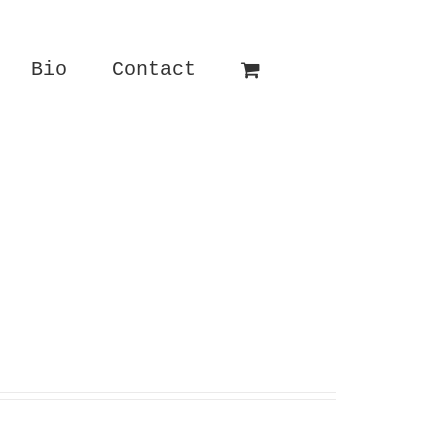
Bio
Contact