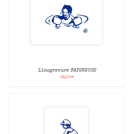
Linogravure BAIGNEUSE
18,00
€