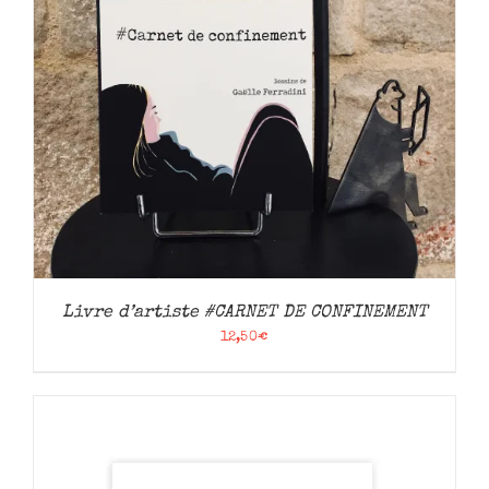
Livre d’artiste #CARNET DE CONFINEMENT
12,50
€