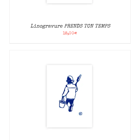
Linogravure PRENDS TON TEMPS
18,00
€