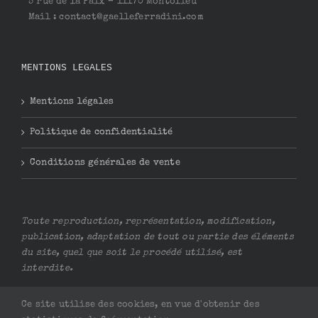
5 rue de la Paix – 11170 Montolieu
Mail : contact@gaelleferradini.com
MENTIONS LEGALES
Mentions légales
Politique de confidentialité
Conditions générales de vente
Toute reproduction, représentation, modification,
publication, adaptation de tout ou partie des éléments
du site, quel que soit le procédé utilisé, est
interdite.
Ce site utilise des cookies, en vue d'obtenir des