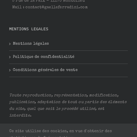
5 rue de la Paix – 11170 Montolieu
Mail : contact@gaelleferradini.com
MENTIONS LEGALES
Mentions légales
Politique de confidentialité
Conditions générales de vente
Toute reproduction, représentation, modification,
publication, adaptation de tout ou partie des éléments
du site, quel que soit le procédé utilisé, est
interdite.
Ce site utilise des cookies, en vue d'obtenir des