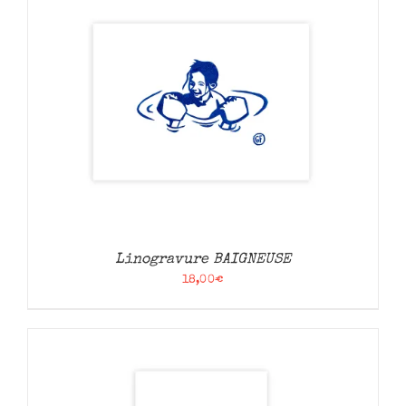
Linogravure BAIGNEUSE
18,00
€