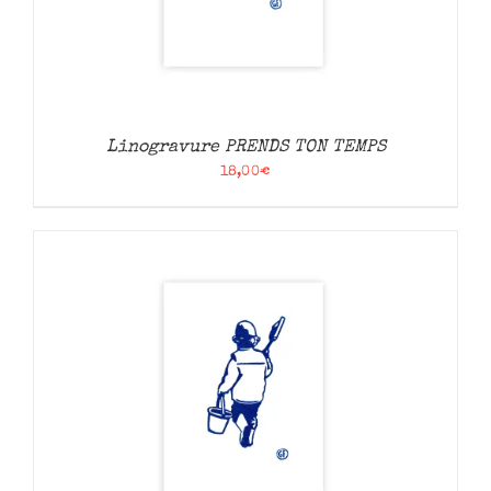
Linogravure PRENDS TON TEMPS
18,00
€