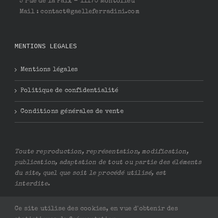
5 rue de la Paix – 11170 Montolieu
Mail : contact@gaelleferradini.com
MENTIONS LEGALES
Mentions légales
Politique de confidentialité
Conditions générales de vente
Toute reproduction, représentation, modification,
publication, adaptation de tout ou partie des éléments
du site, quel que soit le procédé utilisé, est
interdite.
Ce site utilise des cookies, en vue d'obtenir des