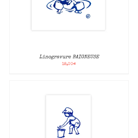
Linogravure BAIGNEUSE
18,00
€