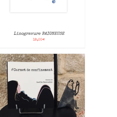
Linogravure BAIGNEUSE
18,00
€