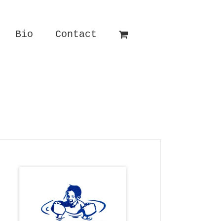
Bio
Contact