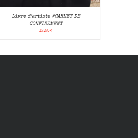
Livre d’artiste #CARNET DE
CONFINEMENT
12,50
€