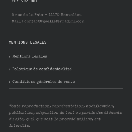
Ecrivez-moi
5 rue de la Paix – 11170 Montolieu
Mail : contact@gaelleferradini.com
MENTIONS LEGALES
Mentions légales
Politique de confidentialité
Conditions générales de vente
Toute reproduction, représentation, modification,
publication, adaptation de tout ou partie des éléments
du site, quel que soit le procédé utilisé, est
interdite.