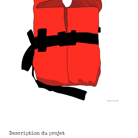
Description du projet