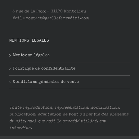
5 rue de la Paix – 11170 Montolieu
Mail : contact@gaelleferradini.com
MENTIONS LEGALES
Mentions légales
Politique de confidentialité
Conditions générales de vente
Toute reproduction, représentation, modification,
publication, adaptation de tout ou partie des éléments
du site, quel que soit le procédé utilisé, est
interdite.