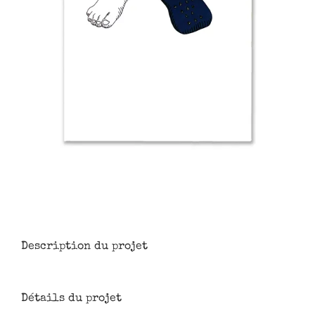
Description du projet
Détails du projet