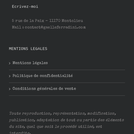
Ecrivez-moi
5 rue de la Paix – 11170 Montolieu
Mail : contact@gaelleferradini.com
MENTIONS LEGALES
Mentions légales
Politique de confidentialité
Conditions générales de vente
Toute reproduction, représentation, modification,
publication, adaptation de tout ou partie des éléments
du site, quel que soit le procédé utilisé, est
interdite.