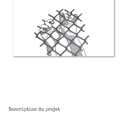
Description du projet