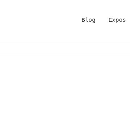
Blog
Expos