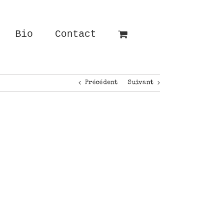
Bio
Contact
Précédent
Suivant