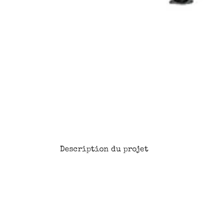
Description du projet