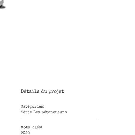
Détails du projet
Catégories:
Série Les pétanqueurs
Mots-clés:
2020