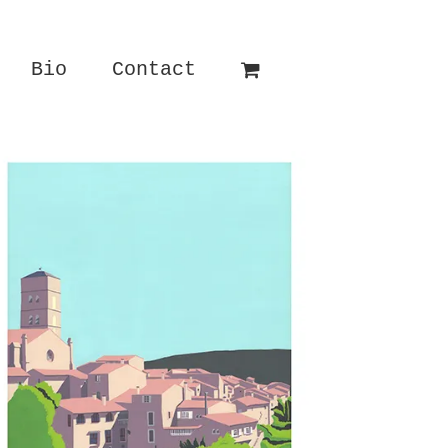
Bio
Contact