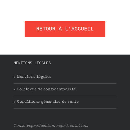
RETOUR À L’ACCUEIL
MENTIONS LEGALES
Mentions légales
Politique de confidentialité
Conditions générales de vente
Toute reproduction, représentation,