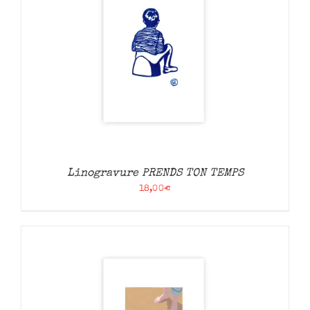
Linogravure PRENDS TON TEMPS
18,00
€