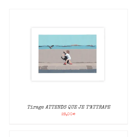
Tirage ATTENDS QUE JE T’ATTRAPE
28,00
€