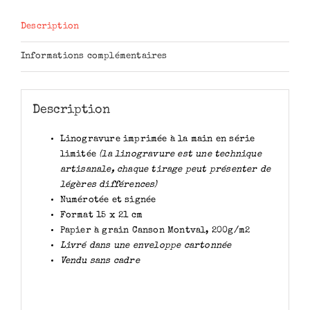
Description
Informations complémentaires
Description
Linogravure imprimée à la main en série
limitée
(la linogravure est une technique
artisanale, chaque tirage peut présenter de
légères différences)
Numérotée et signée
Format 15 x 21 cm
Papier à grain Canson Montval, 200g/m2
Livré dans une enveloppe cartonnée
Vendu sans cadre