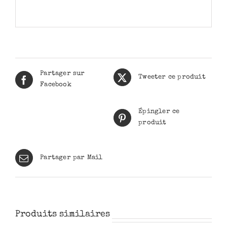
Partager sur
Tweeter ce produit
Facebook
Épingler ce
produit
Partager par Mail
Produits similaires