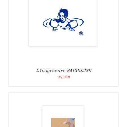
Linogravure BAIGNEUSE
18,00
€