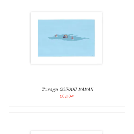
Tirage COUCOU MAMAN
28,00
€