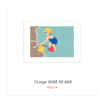
Tirage BORD DE MER
28,00
€