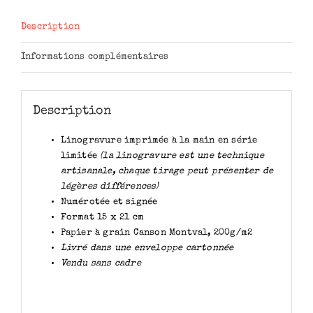
Description
Informations complémentaires
Description
Linogravure imprimée à la main en série
limitée
(la linogravure est une technique
artisanale, chaque tirage peut présenter de
légères différences)
Numérotée et signée
Format 15 x 21 cm
Papier à grain Canson Montval, 200g/m2
Livré dans une enveloppe cartonnée
Vendu sans cadre