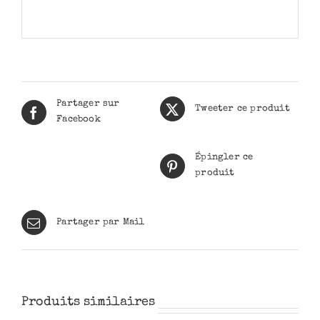
Partager sur
Tweeter ce produit
Facebook
Épingler ce
produit
Partager par Mail
Produits similaires