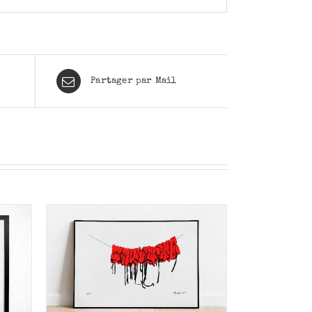
Partager par Mail
/