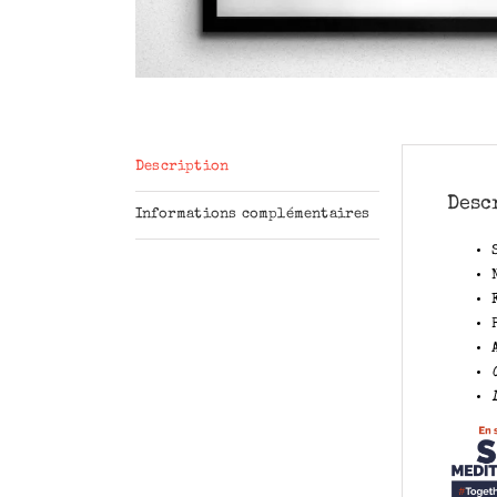
Description
Desc
Informations complémentaires