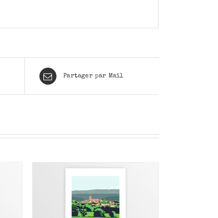
Partager par Mail
/