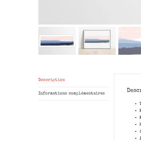
Description
Desc
Informations complémentaires