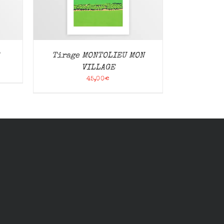
Tirage MONTOLIEU MON
VILLAGE
45,00
€