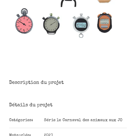
Description du projet
Détails du projet
Catégories:
Série le Carnaval des animaux aux JO
Mots-clés:
2021