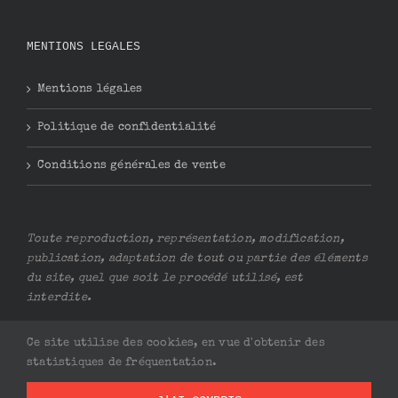
MENTIONS LEGALES
Mentions légales
Politique de confidentialité
Conditions générales de vente
Toute reproduction, représentation, modification,
publication, adaptation de tout ou partie des éléments
du site, quel que soit le procédé utilisé, est
interdite.
Ce site utilise des cookies, en vue d'obtenir des
statistiques de fréquentation.