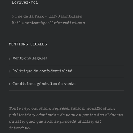
Ecrivez-moi
5 rue de la Paix – 11170 Montolieu
Mail : contact@gaelleferradini.com
MENTIONS LEGALES
Mentions légales
Politique de confidentialité
Conditions générales de vente
Toute reproduction, représentation, modification,
publication, adaptation de tout ou partie des éléments
du site, quel que soit le procédé utilisé, est
interdite.