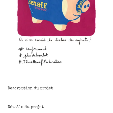
Description du projet
Détails du projet