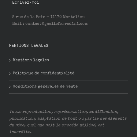
Ecrivez-moi
5 rue de la Paix – 11170 Montolieu
Mail : contact@gaelleferradini.com
MENTIONS LEGALES
Mentions légales
Politique de confidentialité
Conditions générales de vente
Toute reproduction, représentation, modification,
publication, adaptation de tout ou partie des éléments
du site, quel que soit le procédé utilisé, est
interdite.