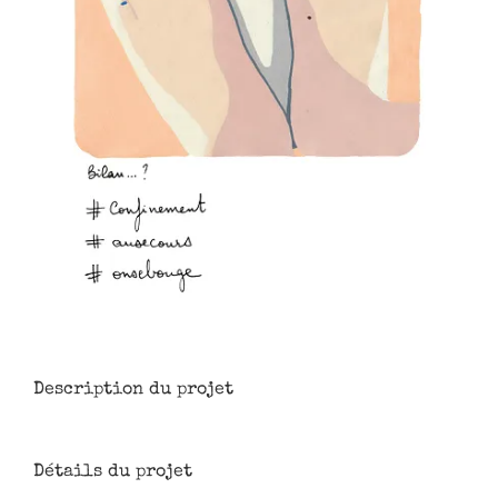
Description du projet
Détails du projet