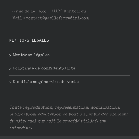
5 rue de la Paix – 11170 Montolieu
Mail : contact@gaelleferradini.com
MENTIONS LEGALES
Mentions légales
Politique de confidentialité
Conditions générales de vente
Toute reproduction, représentation, modification,
publication, adaptation de tout ou partie des éléments
du site, quel que soit le procédé utilisé, est
interdite.