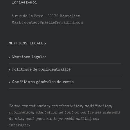
Ecrivez-moi
5 rue de la Paix – 11170 Montolieu
Mail : contact@gaelleferradini.com
MENTIONS LEGALES
Mentions légales
Politique de confidentialité
Conditions générales de vente
Toute reproduction, représentation, modification,
publication, adaptation de tout ou partie des éléments
du site, quel que soit le procédé utilisé, est
interdite.