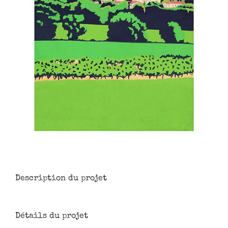
Description du projet
Détails du projet