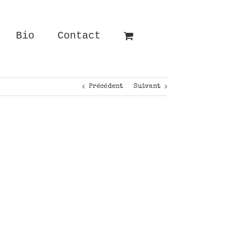
Bio
Contact
Précédent
Suivant