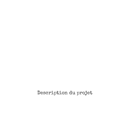
Description du projet