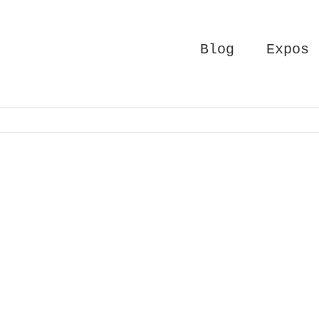
Blog
Expos