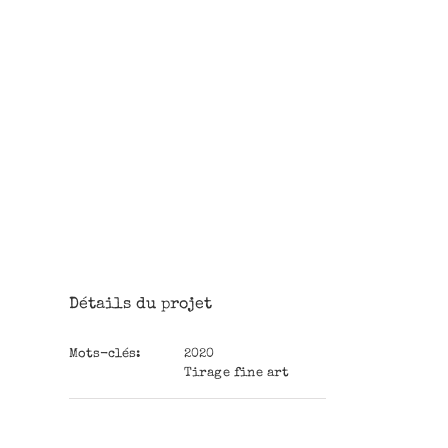
Détails du projet
Mots-clés:
2020
Tirage fine art