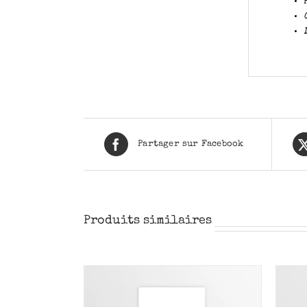
Partager sur Facebook
Produits similaires