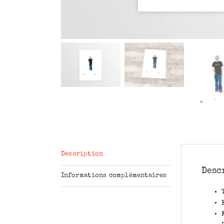
Description
Desc
Informations complémentaires