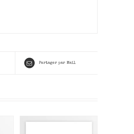
Partager par Mail