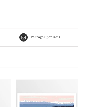
Partager par Mail
/