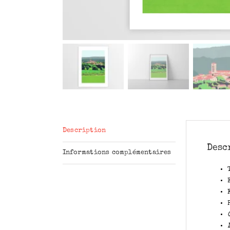
Description
Desc
Informations complémentaires