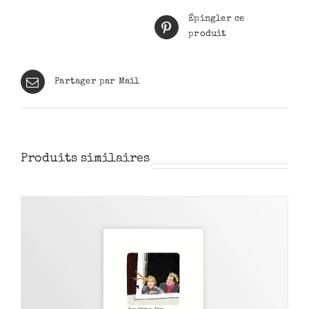
Épingler ce
produit
Partager par Mail
Produits similaires