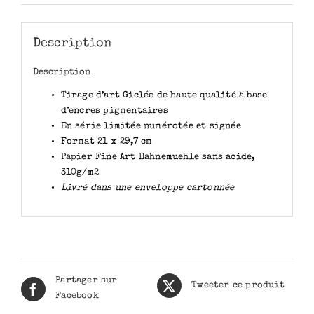
Description
Description
Tirage d’art Giclée de haute qualité à base
d’encres pigmentaires
En série limitée numérotée et signée
Format 21 x 29,7 cm
Papier Fine Art Hahnemuehle sans acide,
310g/m2
Livré dans une enveloppe cartonnée
Partager sur
Tweeter ce produit
Facebook