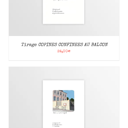
Tirage COPINES CONFINEES AU BALCON
24,00
€