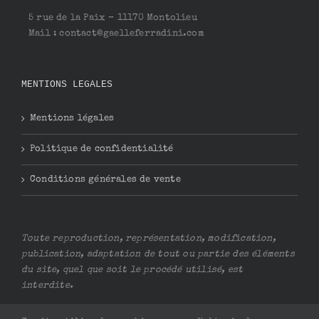
5 rue de la Paix – 11170 Montolieu
Mail : contact@gaelleferradini.com
MENTIONS LEGALES
Mentions légales
Politique de confidentialité
Conditions générales de vente
Toute reproduction, représentation, modification,
publication, adaptation de tout ou partie des éléments
du site, quel que soit le procédé utilisé, est
interdite.