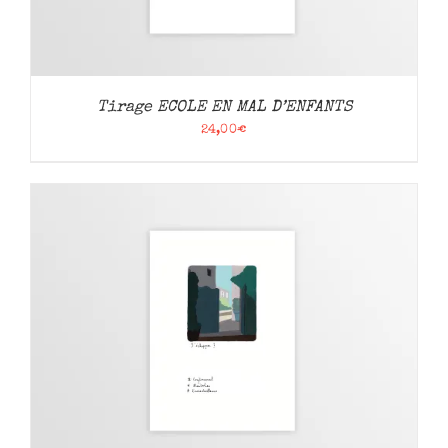
Tirage ECOLE EN MAL D’ENFANTS
24,00
€