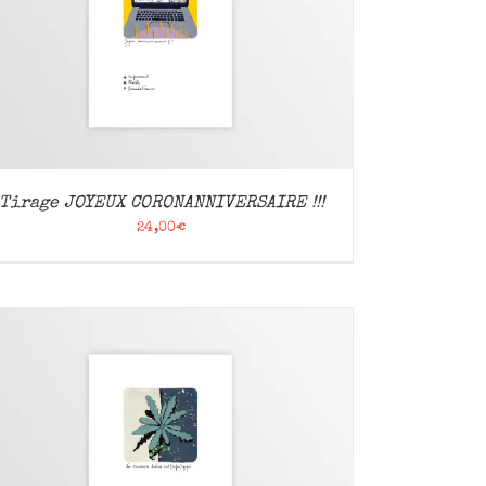
Tirage JOYEUX CORONANNIVERSAIRE !!!
24,00
€