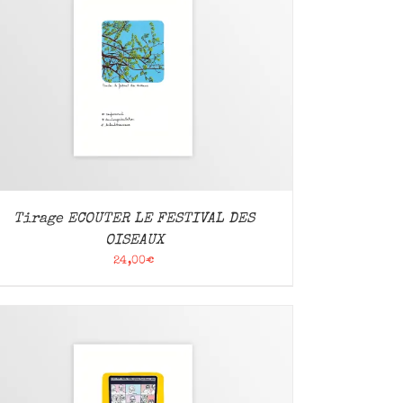
Tirage ECOUTER LE FESTIVAL DES
OISEAUX
24,00
€