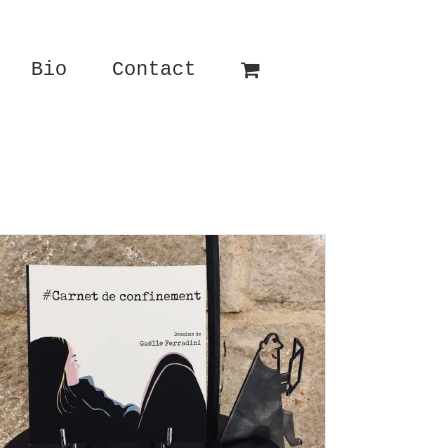
Bio
Contact