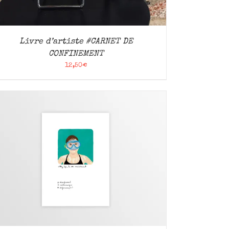
Livre d’artiste #CARNET DE
CONFINEMENT
12,50
€