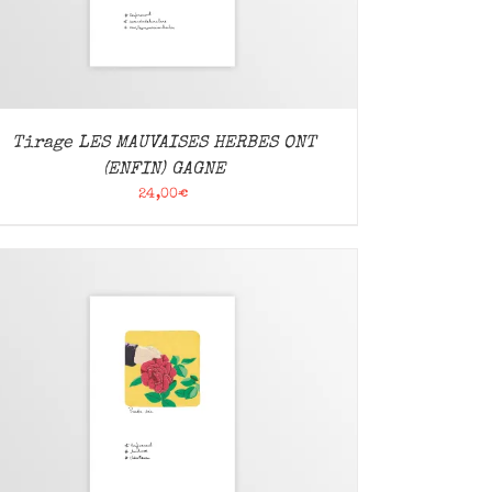
Tirage LES MAUVAISES HERBES ONT
(ENFIN) GAGNE
24,00
€