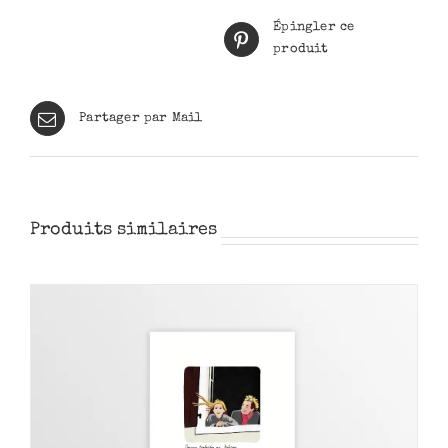
Épingler ce
produit
Partager par Mail
Produits similaires