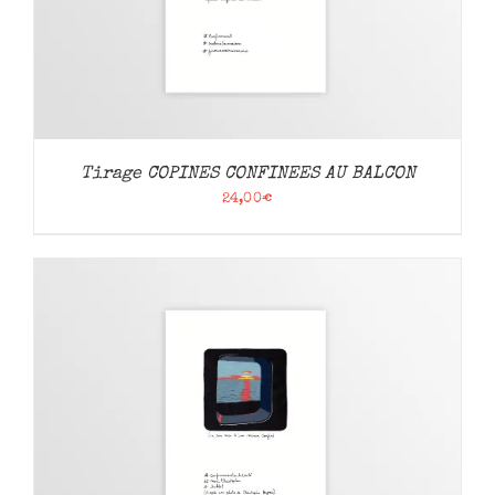
Tirage COPINES CONFINEES AU BALCON
24,00
€