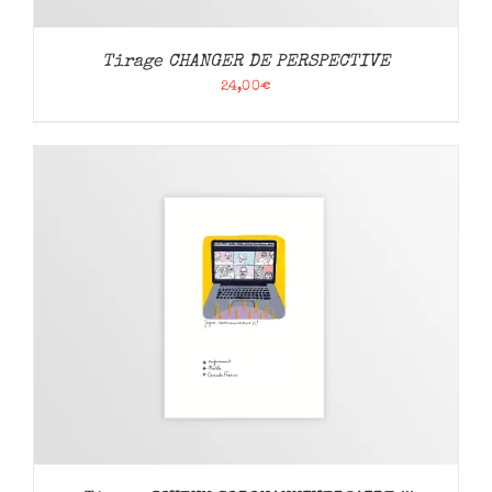
Tirage CHANGER DE PERSPECTIVE
24,00
€