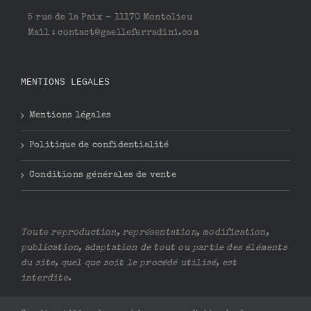
5 rue de la Paix – 11170 Montolieu
Mail : contact@gaelleferradini.com
MENTIONS LEGALES
Mentions légales
Politique de confidentialité
Conditions générales de vente
Toute reproduction, représentation, modification,
publication, adaptation de tout ou partie des éléments
du site, quel que soit le procédé utilisé, est
interdite.