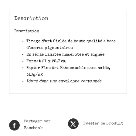
Description
Description
Tirage d’art Giclée de haute qualité à base
d’encres pigmentaires
En série limitée numérotée et signée
Format 21 x 29,7 cm
Papier Fine Art Hahnemuehle sans acide,
310g/m2
Livré dans une enveloppe cartonnée
Partager sur
Tweeter ce produit
Facebook