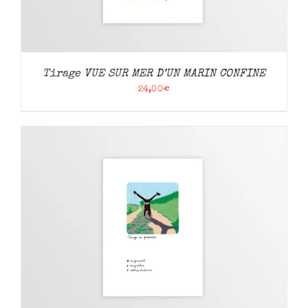
Tirage VUE SUR MER D’UN MARIN CONFINE
24,00
€