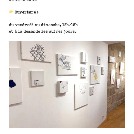
06 16 73 58 11
Ouverture :
du vendredi au dimanche, 15h>18h
et à la demande les autres jours.