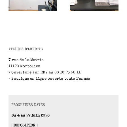
ATELIER D’ARTISTE
7 rue de la Mairie
11170 Montolieu
> Ouverture sur RDV au 06 16 73 58 11
> Boutique en ligne ouverte toute l’année
PROCHAINES DATES
Du 4 au 27 juin 2026
| EXPOSITION |