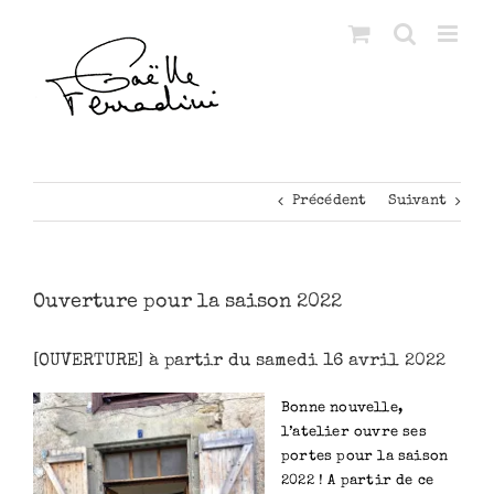
Passer
au
contenu
Précédent
Suivant
Ouverture pour la saison 2022
[OUVERTURE] à partir du samedi 16 avril 2022
Bonne nouvelle,
l’atelier ouvre ses
portes pour la saison
2022 ! A partir de ce