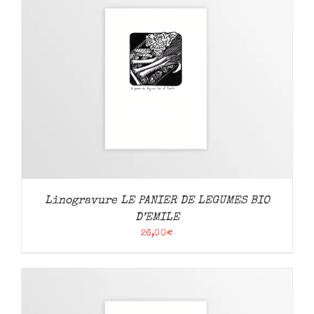
Linogravure LE PANIER DE LEGUMES BIO
D’EMILE
26,00
€