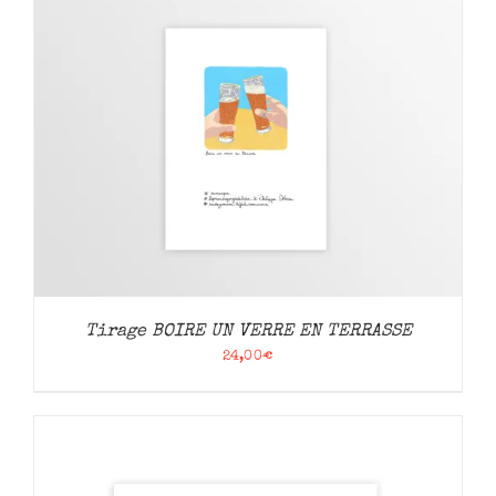
Tirage BOIRE UN VERRE EN TERRASSE
24,00
€