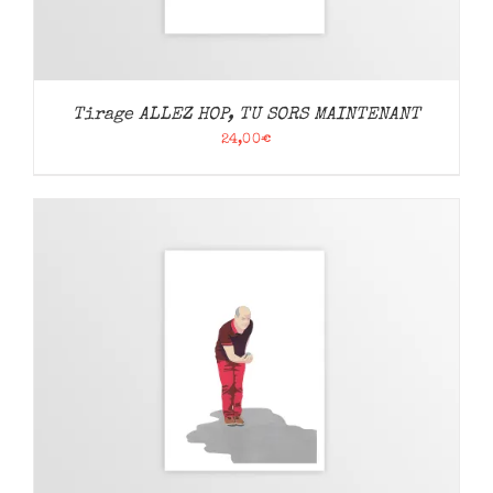
Tirage ALLEZ HOP, TU SORS MAINTENANT
24,00
€