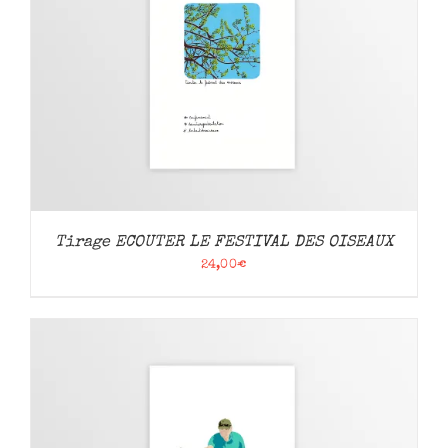
Tirage ECOUTER LE FESTIVAL DES OISEAUX
24,00
€