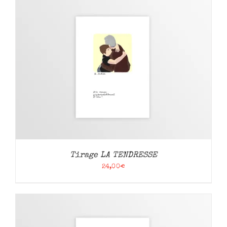
Tirage LA TENDRESSE
24,00
€