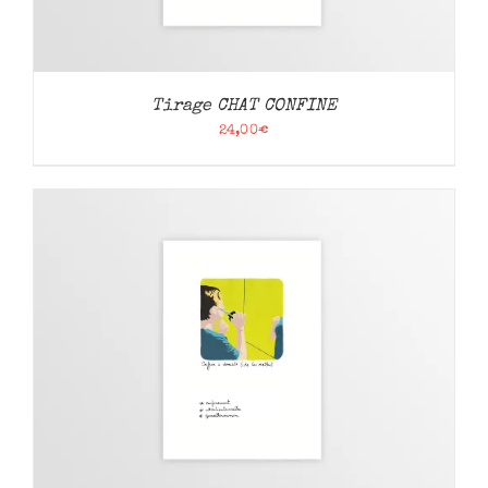
Tirage CHAT CONFINE
24,00
€