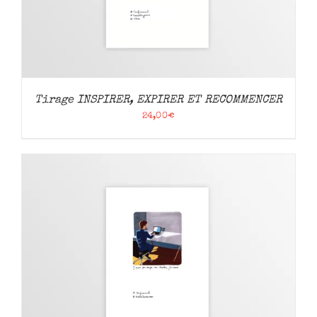
Tirage INSPIRER, EXPIRER ET RECOMMENCER
24,00
€