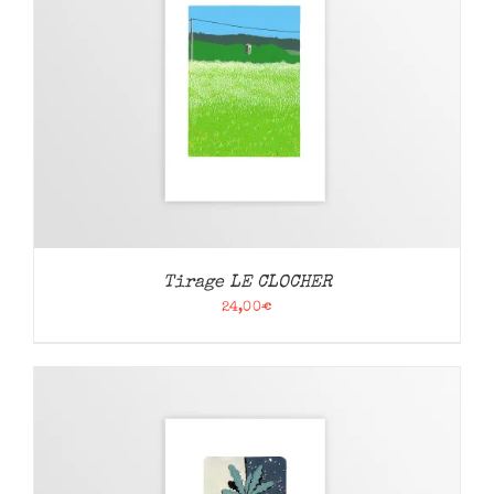
Tirage LE CLOCHER
24,00
€