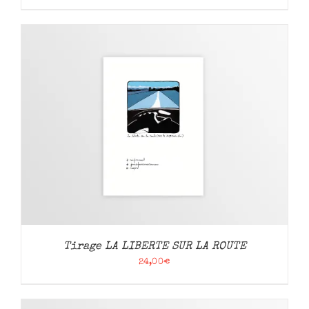
Tirage LA LIBERTE SUR LA ROUTE
24,00
€