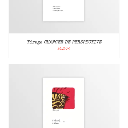
Tirage CHANGER DE PERSPECTIVE
24,00
€