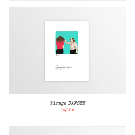
Tirage DANSER
24,00
€