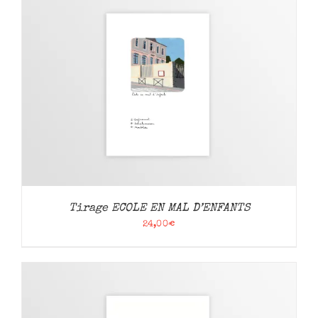
Tirage ECOLE EN MAL D’ENFANTS
24,00
€