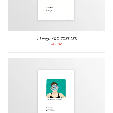
Tirage ADO CONFINE
24,00
€