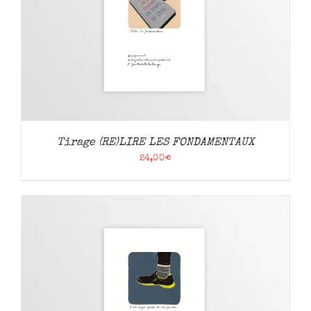
Tirage (RE)LIRE LES FONDAMENTAUX
24,00
€