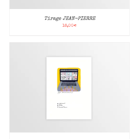
Tirage JEAN-PIERRE
16,00
€