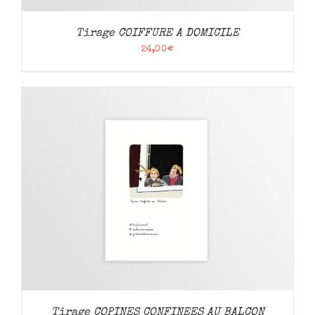
Tirage COIFFURE A DOMICILE
24,00
€
Tirage COPINES CONFINEES AU BALCON