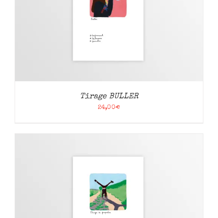
Tirage BULLER
24,00
€