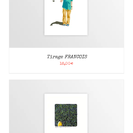
Tirage FRANCOIS
16,00
€