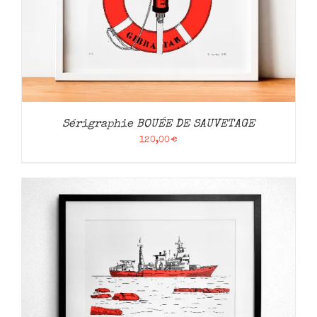
Sérigraphie BOUÉE DE SAUVETAGE
120,00
€