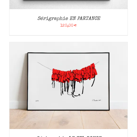
Sérigraphie EN PARTANCE
120,00
€