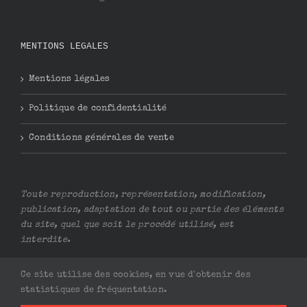
MENTIONS LEGALES
Mentions légales
Politique de confidentialité
Conditions générales de vente
Toute reproduction, représentation, modification,
publication, adaptation de tout ou partie des éléments
du site, quel que soit le procédé utilisé, est
interdite.
Ce site utilise des cookies, en vue d'obtenir des
statistiques de fréquentation.