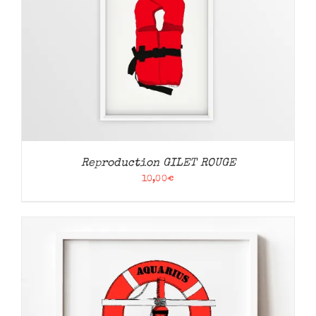
Reproduction GILET ROUGE
10,00
€