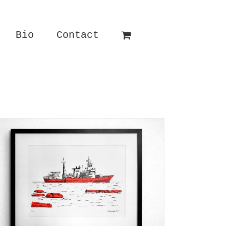
Bio
Contact