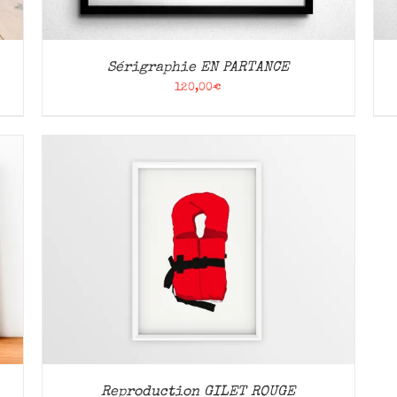
Sérigraphie EN PARTANCE
120,00
€
Reproduction GILET ROUGE