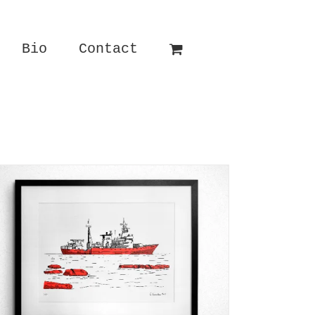
Bio
Contact