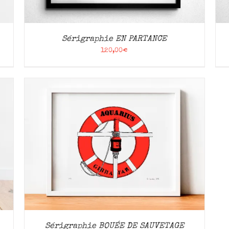
Sérigraphie EN PARTANCE
120,00
€
Sérigraphie BOUÉE DE SAUVETAGE