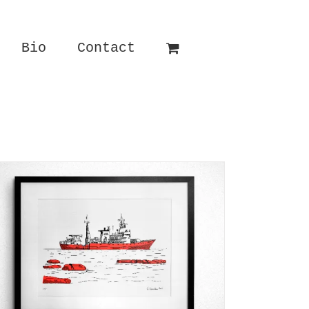
Bio
Contact