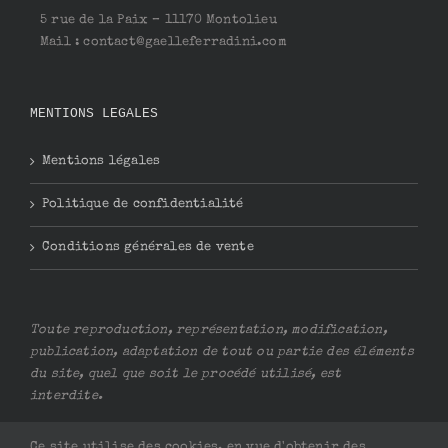
5 rue de la Paix – 11170 Montolieu
Mail : contact@gaelleferradini.com
MENTIONS LEGALES
Mentions légales
Politique de confidentialité
Conditions générales de vente
Toute reproduction, représentation, modification,
publication, adaptation de tout ou partie des éléments
du site, quel que soit le procédé utilisé, est
interdite.
Ce site utilise des cookies, en vue d'obtenir des