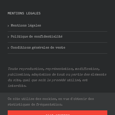
MENTIONS LEGALES
Mentions légales
Politique de confidentialité
Conditions générales de vente
Toute reproduction, représentation, modification,
publication, adaptation de tout ou partie des éléments
du site, quel que soit le procédé utilisé, est
interdite.
Ce site utilise des cookies, en vue d'obtenir des
statistiques de fréquentation.