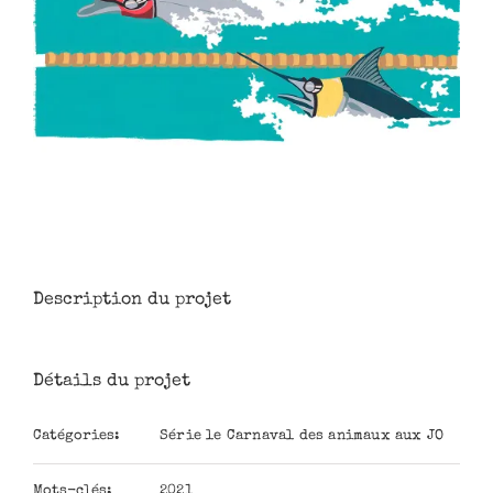
Description du projet
Détails du projet
Catégories:
Série le Carnaval des animaux aux JO
Mots-clés:
2021