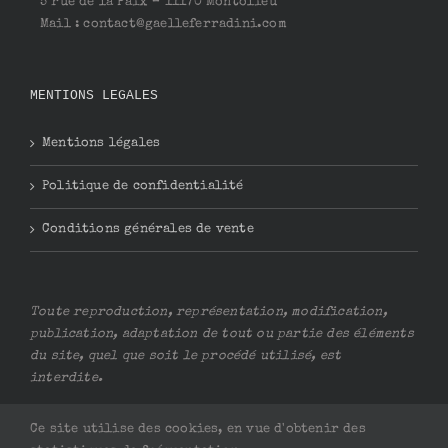
5 rue de la Paix – 11170 Montolieu
Mail : contact@gaelleferradini.com
MENTIONS LEGALES
Mentions légales
Politique de confidentialité
Conditions générales de vente
Toute reproduction, représentation, modification,
publication, adaptation de tout ou partie des éléments
du site, quel que soit le procédé utilisé, est
interdite.
Ce site utilise des cookies, en vue d'obtenir des