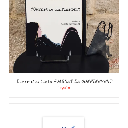
Livre d’artiste #CARNET DE CONFINEMENT
12,50
€