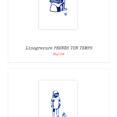
Linogravure PRENDS TON TEMPS
18,00
€