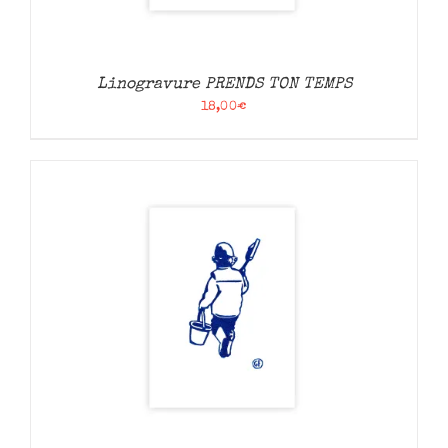
Linogravure PRENDS TON TEMPS
18,00
€