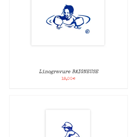
Linogravure BAIGNEUSE
18,00
€