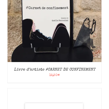
Livre d’artiste #CARNET DE CONFINEMENT
12,50
€