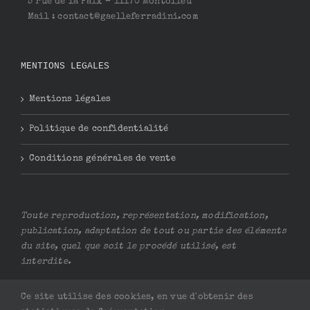
5 rue de la Paix – 11170 Montolieu
Mail : contact@gaelleferradini.com
MENTIONS LEGALES
Mentions légales
Politique de confidentialité
Conditions générales de vente
Toute reproduction, représentation, modification,
publication, adaptation de tout ou partie des éléments
du site, quel que soit le procédé utilisé, est
interdite.
Ce site utilise des cookies, en vue d'obtenir des