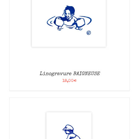
Linogravure BAIGNEUSE
18,00
€