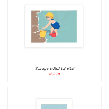
Tirage BORD DE MER
28,00
€