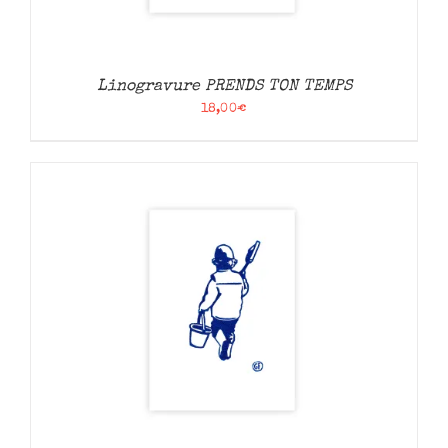
Linogravure PRENDS TON TEMPS
18,00
€