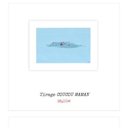
Tirage COUCOU MAMAN
28,00
€