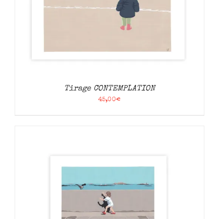
Tirage CONTEMPLATION
45,00
€