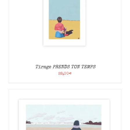
Tirage PRENDS TON TEMPS
28,00
€